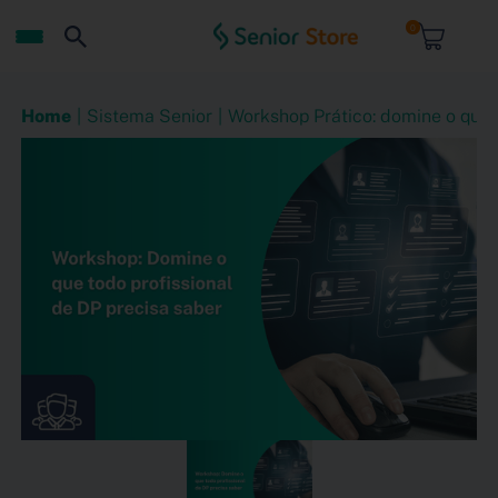
0
Home
Sistema Senior
Workshop Prático: domine o que t