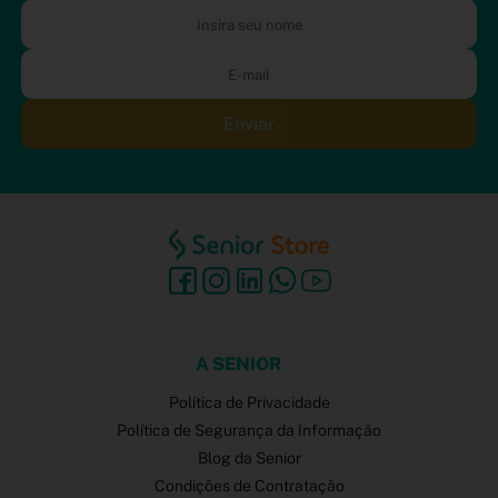
Enviar
A SENIOR
Política de Privacidade
Política de Segurança da Informação
Blog da Senior
Condições de Contratação