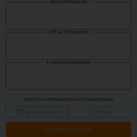
Nome Participante:
CPF do Participante:
E-mail do Participante:
Solicite uma Demonstração ou Personalização
Agendar Conversa
Dúvidas
Adicionar ao Carrinho