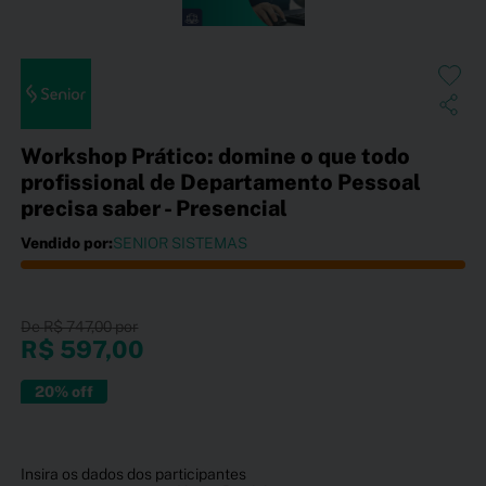
Workshop Prático: domine o que todo
profissional de Departamento Pessoal
precisa saber - Presencial
Vendido por:
SENIOR SISTEMAS
R$ 747,00
R$ 597,00
20% off
Insira os dados dos participantes