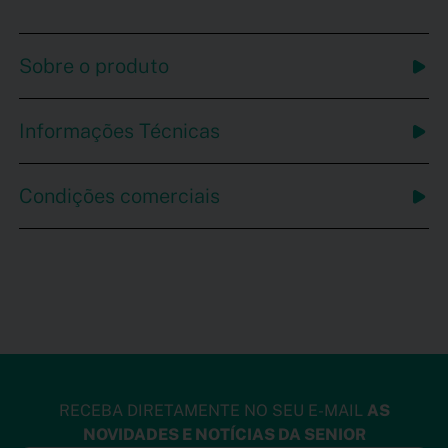
Sobre o produto
Informações Técnicas
Condições comerciais
RECEBA DIRETAMENTE NO SEU E-MAIL
AS
NOVIDADES E NOTÍCIAS DA SENIOR