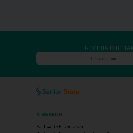
RECEBA DIRETA
A SENIOR
Política de Privacidade