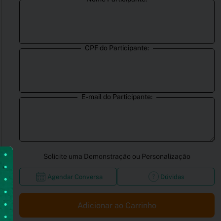
CPF do Participante:
E-mail do Participante:
Solicite uma Demonstração ou Personalização
Agendar Conversa
Dúvidas
Adicionar ao Carrinho