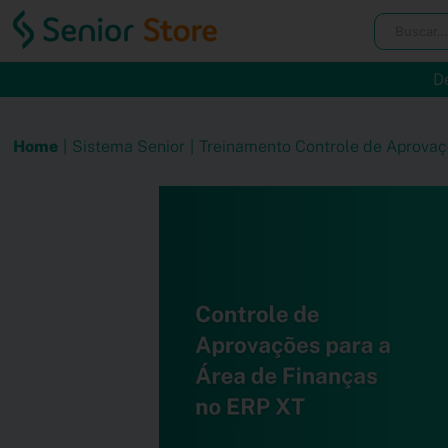
D
Home
Sistema Senior
Treinamento Controle de Aprovaçõ