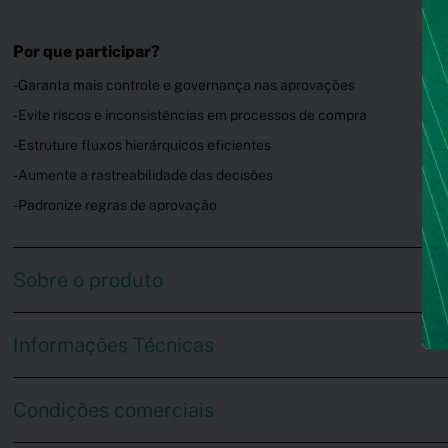
Por que participar?
- Garanta mais controle e governança nas aprovações
- Evite riscos e inconsistências em processos de compra
- Estruture fluxos hierárquicos eficientes
- Aumente a rastreabilidade das decisões
- Padronize regras de aprovação
Sobre o produto
Informações Técnicas
Condições comerciais