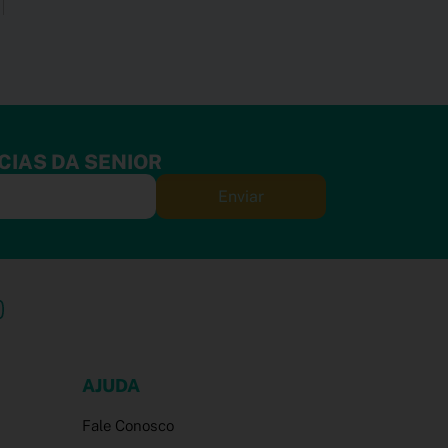
CIAS DA SENIOR
Enviar
AJUDA
Fale Conosco