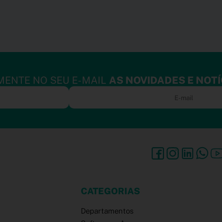
MENTE NO SEU E-MAIL
AS NOVIDADES E NOTÍ
CATEGORIAS
Departamentos